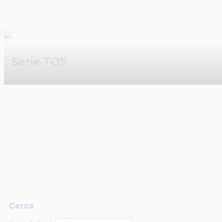
Serie TOS
Cerca